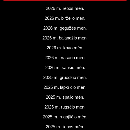
2026 m. liepos mėn.
2026 m. birželio mėn.
2026 m. gegužės mėn.
2026 m. balandžio mėn.
2026 m. kovo mėn.
2026 m. vasario mėn.
2026 m. sausio mėn.
2025 m. gruodžio mėn.
2025 m. lapkričio mėn.
2025 m. spalio mėn.
2025 m. rugsėjo mėn.
2025 m. rugpjūčio mėn.
2025 m. liepos mėn.