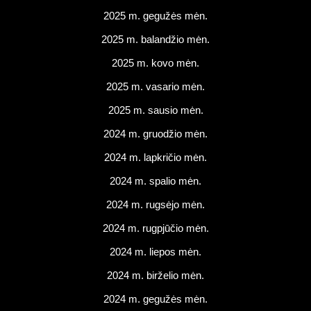
2025 m. gegužės mėn.
2025 m. balandžio mėn.
2025 m. kovo mėn.
2025 m. vasario mėn.
2025 m. sausio mėn.
2024 m. gruodžio mėn.
2024 m. lapkričio mėn.
2024 m. spalio mėn.
2024 m. rugsėjo mėn.
2024 m. rugpjūčio mėn.
2024 m. liepos mėn.
2024 m. birželio mėn.
2024 m. gegužės mėn.