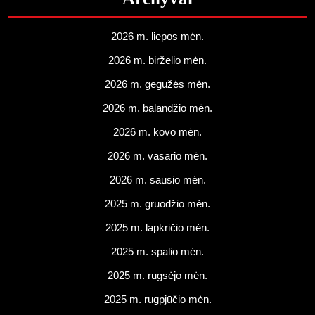
2026 m. liepos mėn.
2026 m. birželio mėn.
2026 m. gegužės mėn.
2026 m. balandžio mėn.
2026 m. kovo mėn.
2026 m. vasario mėn.
2026 m. sausio mėn.
2025 m. gruodžio mėn.
2025 m. lapkričio mėn.
2025 m. spalio mėn.
2025 m. rugsėjo mėn.
2025 m. rugpjūčio mėn.