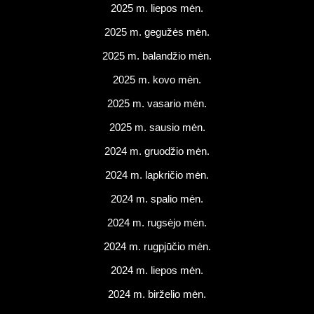
2025 m. liepos mėn.
2025 m. gegužės mėn.
2025 m. balandžio mėn.
2025 m. kovo mėn.
2025 m. vasario mėn.
2025 m. sausio mėn.
2024 m. gruodžio mėn.
2024 m. lapkričio mėn.
2024 m. spalio mėn.
2024 m. rugsėjo mėn.
2024 m. rugpjūčio mėn.
2024 m. liepos mėn.
2024 m. birželio mėn.