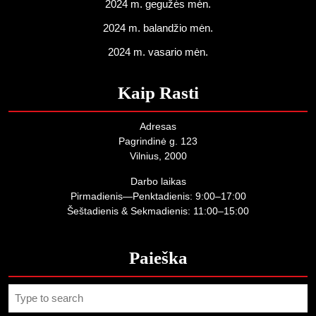
2024 m. gegužės mėn.
2024 m. balandžio mėn.
2024 m. vasario mėn.
Kaip Rasti
Adresas
Pagrindinė g. 123
Vilnius, 2000
Darbo laikas
Pirmadienis—Penktadienis: 9:00–17:00
Šeštadienis & Sekmadienis: 11:00–15:00
Paieška
Search
for: