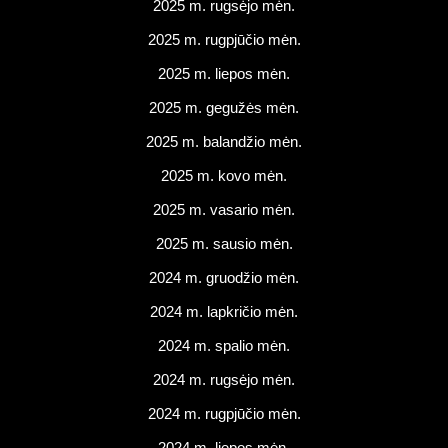
2025 m. rugsėjo mėn.
2025 m. rugpjūčio mėn.
2025 m. liepos mėn.
2025 m. gegužės mėn.
2025 m. balandžio mėn.
2025 m. kovo mėn.
2025 m. vasario mėn.
2025 m. sausio mėn.
2024 m. gruodžio mėn.
2024 m. lapkričio mėn.
2024 m. spalio mėn.
2024 m. rugsėjo mėn.
2024 m. rugpjūčio mėn.
2024 m. liepos mėn.