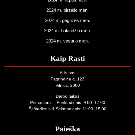
2024 m. birželio mėn.
2024 m. gegužės mėn.
2024 m. balandžio mėn.
2024 m. vasario mėn.
Kaip Rasti
Adresas
Pagrindinė g. 123
Vilnius, 2000
Darbo laikas
Pirmadienis—Penktadienis: 9:00–17:00
Šeštadienis & Sekmadienis: 11:00–15:00
Paieška