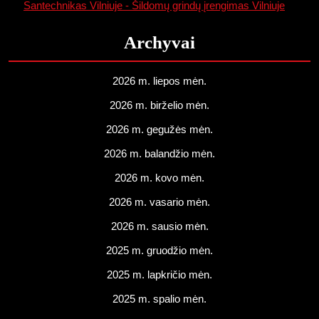
Santechnikas Vilniuje - Šildomų grindų įrengimas Vilniuje
Archyvai
2026 m. liepos mėn.
2026 m. birželio mėn.
2026 m. gegužės mėn.
2026 m. balandžio mėn.
2026 m. kovo mėn.
2026 m. vasario mėn.
2026 m. sausio mėn.
2025 m. gruodžio mėn.
2025 m. lapkričio mėn.
2025 m. spalio mėn.