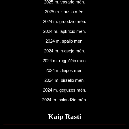
2025 m. vasario mėn.
2025 m. sausio mėn.
2024 m. gruodžio mėn.
2024 m. lapkričio mėn.
2024 m. spalio mėn.
2024 m. rugsėjo mėn.
2024 m. rugpjūčio mėn.
2024 m. liepos mėn.
2024 m. birželio mėn.
2024 m. gegužės mėn.
2024 m. balandžio mėn.
Kaip Rasti