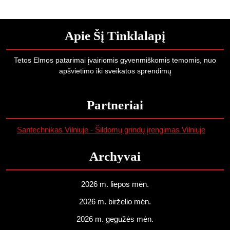
Apie Šį Tinklalapį
Tetos Elmos patarimai įvairiomis gyvenmiškomis temomis, nuo
apšvietimo iki sveikatos sprendimų
Partneriai
Santechnikas Vilniuje - Šildomų grindų įrengimas Vilniuje
Archyvai
2026 m. liepos mėn.
2026 m. birželio mėn.
2026 m. gegužės mėn.