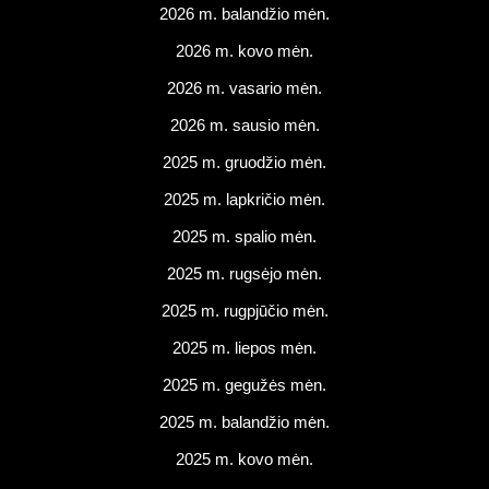
2026 m. balandžio mėn.
2026 m. kovo mėn.
2026 m. vasario mėn.
2026 m. sausio mėn.
2025 m. gruodžio mėn.
2025 m. lapkričio mėn.
2025 m. spalio mėn.
2025 m. rugsėjo mėn.
2025 m. rugpjūčio mėn.
2025 m. liepos mėn.
2025 m. gegužės mėn.
2025 m. balandžio mėn.
2025 m. kovo mėn.