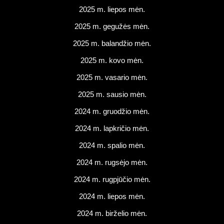
2025 m. liepos mėn.
2025 m. gegužės mėn.
2025 m. balandžio mėn.
2025 m. kovo mėn.
2025 m. vasario mėn.
2025 m. sausio mėn.
2024 m. gruodžio mėn.
2024 m. lapkričio mėn.
2024 m. spalio mėn.
2024 m. rugsėjo mėn.
2024 m. rugpjūčio mėn.
2024 m. liepos mėn.
2024 m. birželio mėn.