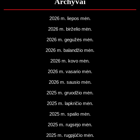
Archyvai
2026 m. liepos mėn.
2026 m. birželio mėn.
2026 m. gegužės mėn.
2026 m. balandžio mėn.
2026 m. kovo mėn.
2026 m. vasario mėn.
2026 m. sausio mėn.
2025 m. gruodžio mėn.
2025 m. lapkričio mėn.
2025 m. spalio mėn.
2025 m. rugsėjo mėn.
2025 m. rugpjūčio mėn.