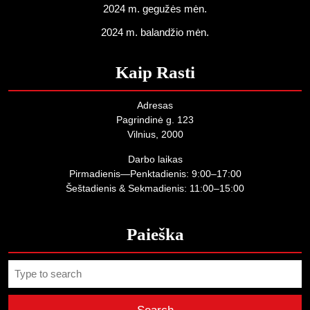
2024 m. gegužės mėn.
2024 m. balandžio mėn.
Kaip Rasti
Adresas
Pagrindinė g. 123
Vilnius, 2000
Darbo laikas
Pirmadienis—Penktadienis: 9:00–17:00
Šeštadienis & Sekmadienis: 11:00–15:00
Paieška
Search
for: