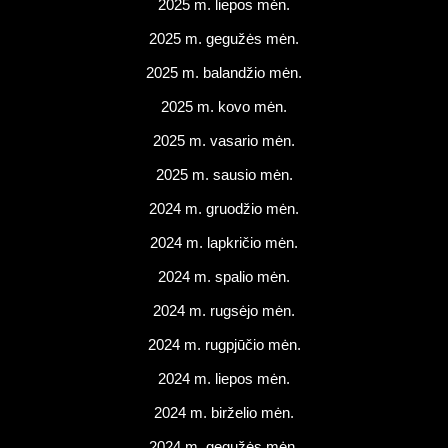
2025 m. liepos mėn.
2025 m. gegužės mėn.
2025 m. balandžio mėn.
2025 m. kovo mėn.
2025 m. vasario mėn.
2025 m. sausio mėn.
2024 m. gruodžio mėn.
2024 m. lapkričio mėn.
2024 m. spalio mėn.
2024 m. rugsėjo mėn.
2024 m. rugpjūčio mėn.
2024 m. liepos mėn.
2024 m. birželio mėn.
2024 m. gegužės mėn.