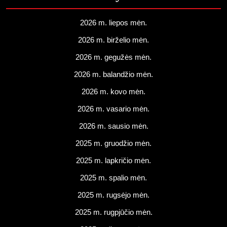
2026 m. liepos mėn.
2026 m. birželio mėn.
2026 m. gegužės mėn.
2026 m. balandžio mėn.
2026 m. kovo mėn.
2026 m. vasario mėn.
2026 m. sausio mėn.
2025 m. gruodžio mėn.
2025 m. lapkričio mėn.
2025 m. spalio mėn.
2025 m. rugsėjo mėn.
2025 m. rugpjūčio mėn.