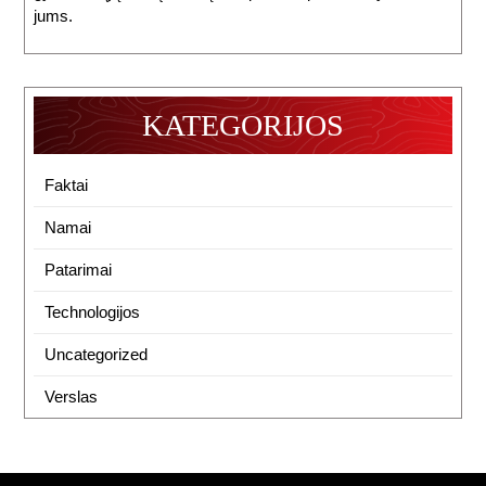
jums.
KATEGORIJOS
Faktai
Namai
Patarimai
Technologijos
Uncategorized
Verslas