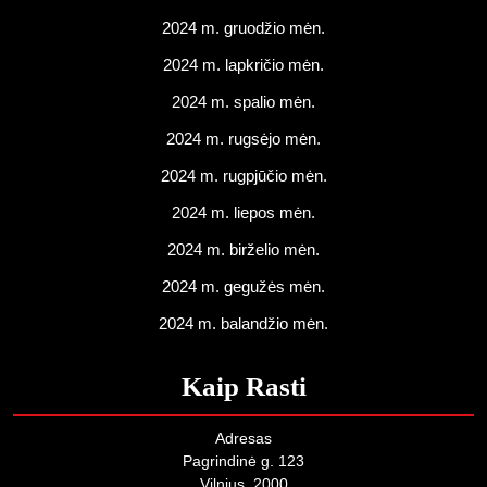
2024 m. gruodžio mėn.
2024 m. lapkričio mėn.
2024 m. spalio mėn.
2024 m. rugsėjo mėn.
2024 m. rugpjūčio mėn.
2024 m. liepos mėn.
2024 m. birželio mėn.
2024 m. gegužės mėn.
2024 m. balandžio mėn.
Kaip Rasti
Adresas
Pagrindinė g. 123
Vilnius, 2000