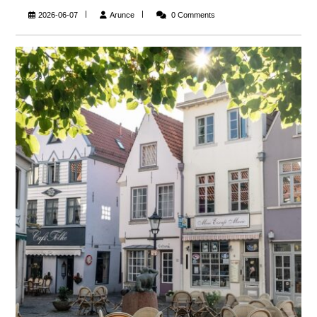
Arunce
2026-06-07
Arunce
0 Comments