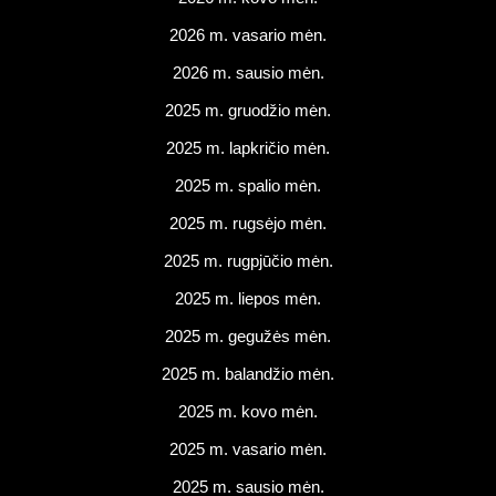
2026 m. vasario mėn.
2026 m. sausio mėn.
2025 m. gruodžio mėn.
2025 m. lapkričio mėn.
2025 m. spalio mėn.
2025 m. rugsėjo mėn.
2025 m. rugpjūčio mėn.
2025 m. liepos mėn.
2025 m. gegužės mėn.
2025 m. balandžio mėn.
2025 m. kovo mėn.
2025 m. vasario mėn.
2025 m. sausio mėn.