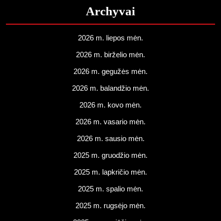
Archyvai
2026 m. liepos mėn.
2026 m. birželio mėn.
2026 m. gegužės mėn.
2026 m. balandžio mėn.
2026 m. kovo mėn.
2026 m. vasario mėn.
2026 m. sausio mėn.
2025 m. gruodžio mėn.
2025 m. lapkričio mėn.
2025 m. spalio mėn.
2025 m. rugsėjo mėn.