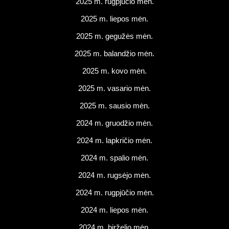
2025 m. rugpjūčio mėn.
2025 m. liepos mėn.
2025 m. gegužės mėn.
2025 m. balandžio mėn.
2025 m. kovo mėn.
2025 m. vasario mėn.
2025 m. sausio mėn.
2024 m. gruodžio mėn.
2024 m. lapkričio mėn.
2024 m. spalio mėn.
2024 m. rugsėjo mėn.
2024 m. rugpjūčio mėn.
2024 m. liepos mėn.
2024 m. birželio mėn.