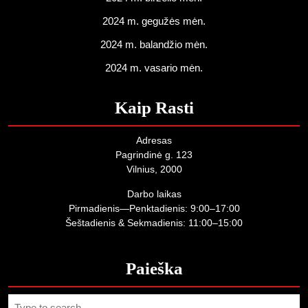
2024 m. gegužės mėn.
2024 m. balandžio mėn.
2024 m. vasario mėn.
Kaip Rasti
Adresas
Pagrindinė g. 123
Vilnius, 2000
Darbo laikas
Pirmadienis—Penktadienis: 9:00–17:00
Šeštadienis & Sekmadienis: 11:00–15:00
Paieška
Search