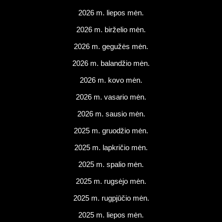
2026 m. liepos mėn.
2026 m. birželio mėn.
2026 m. gegužės mėn.
2026 m. balandžio mėn.
2026 m. kovo mėn.
2026 m. vasario mėn.
2026 m. sausio mėn.
2025 m. gruodžio mėn.
2025 m. lapkričio mėn.
2025 m. spalio mėn.
2025 m. rugsėjo mėn.
2025 m. rugpjūčio mėn.
2025 m. liepos mėn.