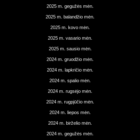
2025 m. gegužės mėn.
2025 m. balandžio mėn.
2025 m. kovo mėn.
2025 m. vasario mėn.
2025 m. sausio mėn.
2024 m. gruodžio mėn.
2024 m. lapkričio mėn.
2024 m. spalio mėn.
2024 m. rugsėjo mėn.
2024 m. rugpjūčio mėn.
2024 m. liepos mėn.
2024 m. birželio mėn.
2024 m. gegužės mėn.