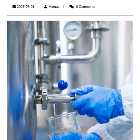
Mantas
2025-07-01
Mantas
0 Comments