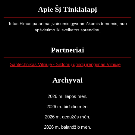
Apie Šį Tinklalapį
Tetos Elmos patarimai įvairiomis gyvenmiškomis temomis, nuo
apšvietimo iki sveikatos sprendimų
Partneriai
Santechnikas Vilniuje - Šildomų grindų įrengimas Vilniuje
Archyvai
2026 m. liepos mėn.
2026 m. birželio mėn.
2026 m. gegužės mėn.
2026 m. balandžio mėn.