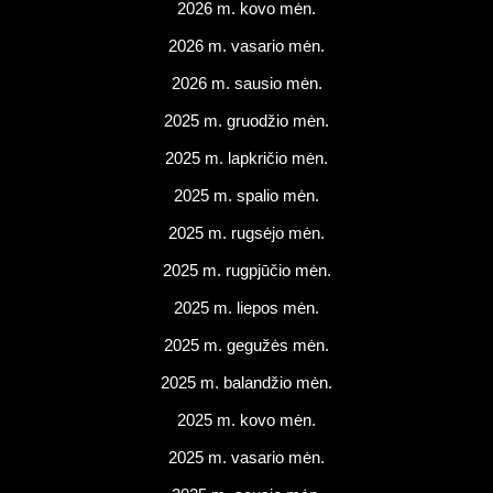
2026 m. kovo mėn.
2026 m. vasario mėn.
2026 m. sausio mėn.
2025 m. gruodžio mėn.
2025 m. lapkričio mėn.
2025 m. spalio mėn.
2025 m. rugsėjo mėn.
2025 m. rugpjūčio mėn.
2025 m. liepos mėn.
2025 m. gegužės mėn.
2025 m. balandžio mėn.
2025 m. kovo mėn.
2025 m. vasario mėn.