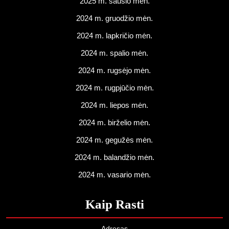
2025 m. sausio mėn.
2024 m. gruodžio mėn.
2024 m. lapkričio mėn.
2024 m. spalio mėn.
2024 m. rugsėjo mėn.
2024 m. rugpjūčio mėn.
2024 m. liepos mėn.
2024 m. birželio mėn.
2024 m. gegužės mėn.
2024 m. balandžio mėn.
2024 m. vasario mėn.
Kaip Rasti
Adresas