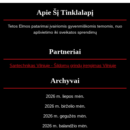
Apie Šį Tinklalapį
Tetos Elmos patarimai įvairiomis gyvenmiškomis temomis, nuo
apšvietimo iki sveikatos sprendimų
Partneriai
Santechnikas Vilniuje - Šildomų grindų įrengimas Vilniuje
Archyvai
2026 m. liepos mėn.
2026 m. birželio mėn.
2026 m. gegužės mėn.
2026 m. balandžio mėn.