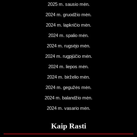
2025 m. sausio mėn.
2024 m. gruodžio mėn.
2024 m. lapkričio mėn.
2024 m. spalio mėn.
2024 m. rugsėjo mėn.
2024 m. rugpjūčio mėn.
2024 m. liepos mėn.
2024 m. birželio mėn.
2024 m. gegužės mėn.
2024 m. balandžio mėn.
2024 m. vasario mėn.
Kaip Rasti