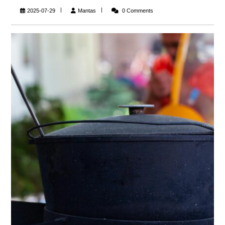
Mantas
2025-07-29
Mantas
0 Comments