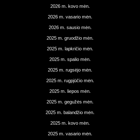
2026 m. kovo mėn.
2026 m. vasario mėn.
2026 m. sausio mėn.
2025 m. gruodžio mėn.
2025 m. lapkričio mėn.
2025 m. spalio mėn.
2025 m. rugsėjo mėn.
2025 m. rugpjūčio mėn.
2025 m. liepos mėn.
2025 m. gegužės mėn.
2025 m. balandžio mėn.
2025 m. kovo mėn.
2025 m. vasario mėn.