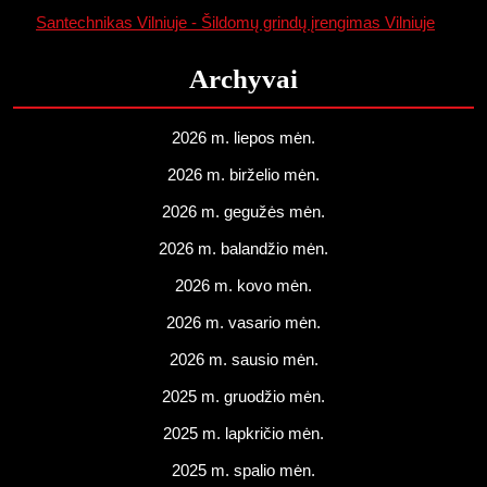
Santechnikas Vilniuje - Šildomų grindų įrengimas Vilniuje
Archyvai
2026 m. liepos mėn.
2026 m. birželio mėn.
2026 m. gegužės mėn.
2026 m. balandžio mėn.
2026 m. kovo mėn.
2026 m. vasario mėn.
2026 m. sausio mėn.
2025 m. gruodžio mėn.
2025 m. lapkričio mėn.
2025 m. spalio mėn.