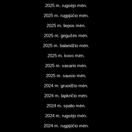
2025 m. rugsėjo mėn.
2025 m. rugpjūčio mėn.
2025 m. liepos mėn.
2025 m. gegužės mėn.
2025 m. balandžio mėn.
2025 m. kovo mėn.
2025 m. vasario mėn.
2025 m. sausio mėn.
2024 m. gruodžio mėn.
2024 m. lapkričio mėn.
2024 m. spalio mėn.
2024 m. rugsėjo mėn.
2024 m. rugpjūčio mėn.