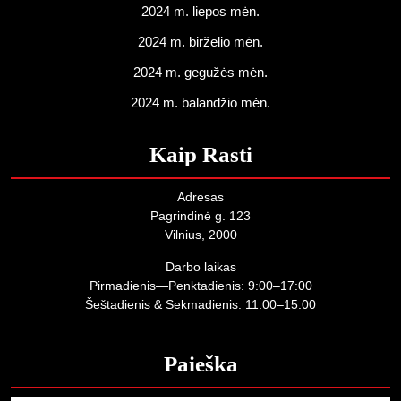
2024 m. liepos mėn.
2024 m. birželio mėn.
2024 m. gegužės mėn.
2024 m. balandžio mėn.
Kaip Rasti
Adresas
Pagrindinė g. 123
Vilnius, 2000
Darbo laikas
Pirmadienis—Penktadienis: 9:00–17:00
Šeštadienis & Sekmadienis: 11:00–15:00
Paieška