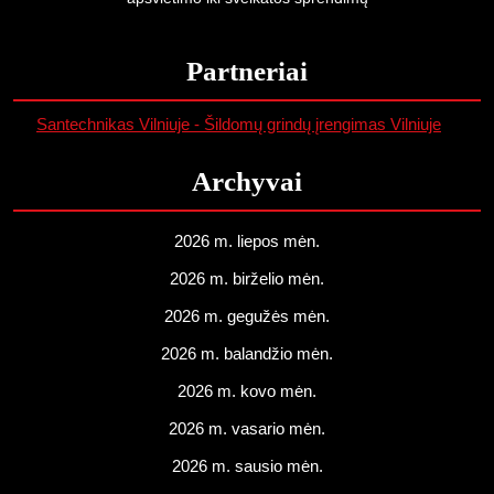
Partneriai
Santechnikas Vilniuje - Šildomų grindų įrengimas Vilniuje
Archyvai
2026 m. liepos mėn.
2026 m. birželio mėn.
2026 m. gegužės mėn.
2026 m. balandžio mėn.
2026 m. kovo mėn.
2026 m. vasario mėn.
2026 m. sausio mėn.