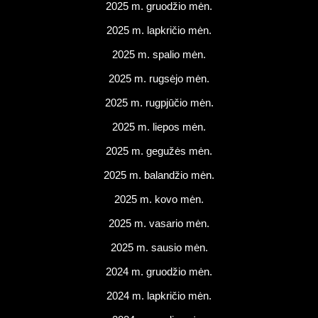
2025 m. gruodžio mėn.
2025 m. lapkričio mėn.
2025 m. spalio mėn.
2025 m. rugsėjo mėn.
2025 m. rugpjūčio mėn.
2025 m. liepos mėn.
2025 m. gegužės mėn.
2025 m. balandžio mėn.
2025 m. kovo mėn.
2025 m. vasario mėn.
2025 m. sausio mėn.
2024 m. gruodžio mėn.
2024 m. lapkričio mėn.