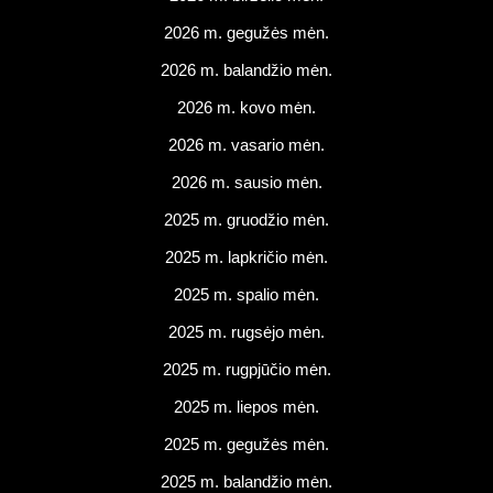
2026 m. gegužės mėn.
2026 m. balandžio mėn.
2026 m. kovo mėn.
2026 m. vasario mėn.
2026 m. sausio mėn.
2025 m. gruodžio mėn.
2025 m. lapkričio mėn.
2025 m. spalio mėn.
2025 m. rugsėjo mėn.
2025 m. rugpjūčio mėn.
2025 m. liepos mėn.
2025 m. gegužės mėn.
2025 m. balandžio mėn.