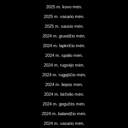
2025 m. kovo mėn.
2025 m. vasario mėn.
2025 m. sausio mėn.
2024 m. gruodžio mėn.
2024 m. lapkričio mėn.
2024 m. spalio mėn.
2024 m. rugsėjo mėn.
2024 m. rugpjūčio mėn.
2024 m. liepos mėn.
2024 m. birželio mėn.
2024 m. gegužės mėn.
2024 m. balandžio mėn.
2024 m. vasario mėn.