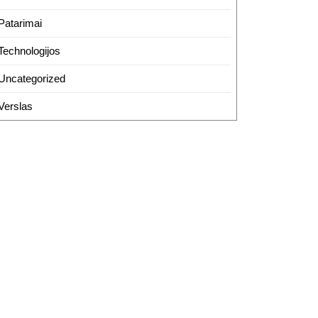
Patarimai
Technologijos
Uncategorized
Verslas