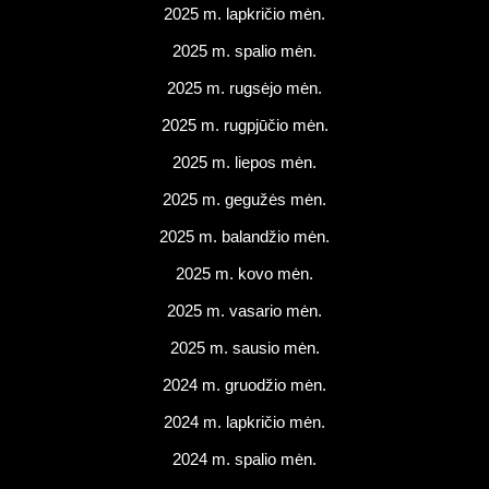
2025 m. lapkričio mėn.
2025 m. spalio mėn.
2025 m. rugsėjo mėn.
2025 m. rugpjūčio mėn.
2025 m. liepos mėn.
2025 m. gegužės mėn.
2025 m. balandžio mėn.
2025 m. kovo mėn.
2025 m. vasario mėn.
2025 m. sausio mėn.
2024 m. gruodžio mėn.
2024 m. lapkričio mėn.
2024 m. spalio mėn.