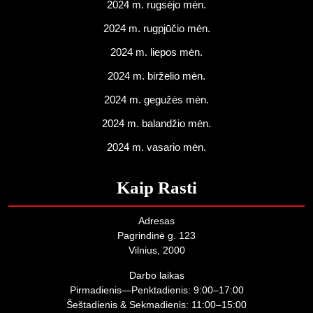
2024 m. rugsėjo mėn.
2024 m. rugpjūčio mėn.
2024 m. liepos mėn.
2024 m. birželio mėn.
2024 m. gegužės mėn.
2024 m. balandžio mėn.
2024 m. vasario mėn.
Kaip Rasti
Adresas
Pagrindinė g. 123
Vilnius, 2000
Darbo laikas
Pirmadienis—Penktadienis: 9:00–17:00
Šeštadienis & Sekmadienis: 11:00–15:00