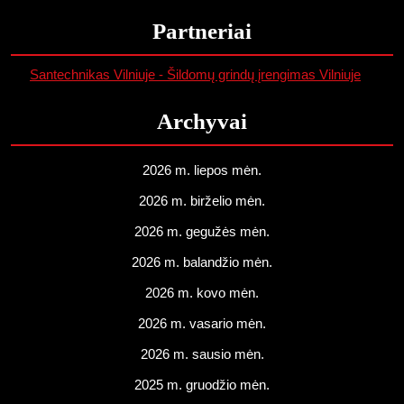
Partneriai
Santechnikas Vilniuje - Šildomų grindų įrengimas Vilniuje
Archyvai
2026 m. liepos mėn.
2026 m. birželio mėn.
2026 m. gegužės mėn.
2026 m. balandžio mėn.
2026 m. kovo mėn.
2026 m. vasario mėn.
2026 m. sausio mėn.
2025 m. gruodžio mėn.