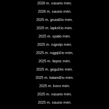
2026 m. vasario mėn.
2026 m. sausio mėn.
2025 m. gruodžio mėn.
2025 m. lapkričio mėn.
2025 m. spalio mėn.
2025 m. rugsėjo mėn.
2025 m. rugpjūčio mėn.
2025 m. liepos mėn.
2025 m. gegužės mėn.
2025 m. balandžio mėn.
2025 m. kovo mėn.
2025 m. vasario mėn.
2025 m. sausio mėn.