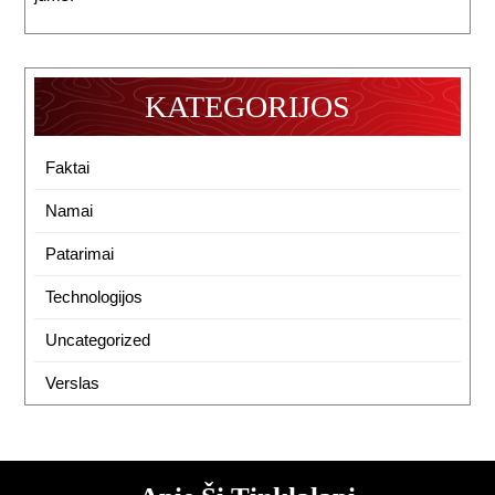
KATEGORIJOS
Faktai
Namai
Patarimai
Technologijos
Uncategorized
Verslas