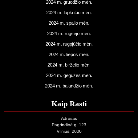
2024 m. gruodžio mėn.
2024 m. lapkričio mėn.
2024 m. spalio mėn.
2024 m. rugsėjo mėn.
2024 m. rugpjūčio mėn.
2024 m. liepos mėn.
2024 m. birželio mėn.
2024 m. gegužės mėn.
2024 m. balandžio mėn.
Kaip Rasti
Adresas
Pagrindinė g. 123
Vilnius, 2000