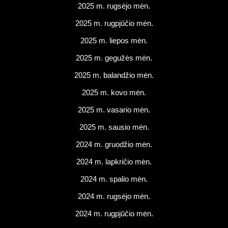
2025 m. rugsėjo mėn.
2025 m. rugpjūčio mėn.
2025 m. liepos mėn.
2025 m. gegužės mėn.
2025 m. balandžio mėn.
2025 m. kovo mėn.
2025 m. vasario mėn.
2025 m. sausio mėn.
2024 m. gruodžio mėn.
2024 m. lapkričio mėn.
2024 m. spalio mėn.
2024 m. rugsėjo mėn.
2024 m. rugpjūčio mėn.