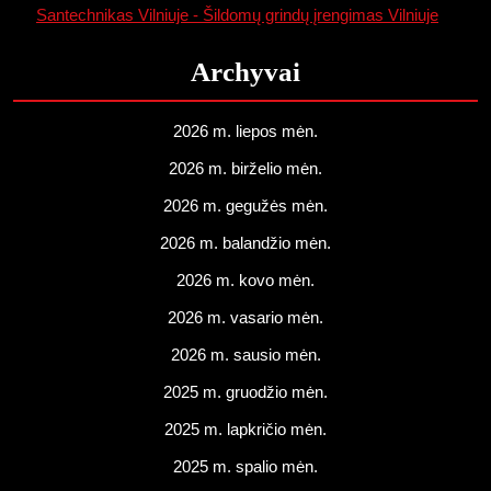
Santechnikas Vilniuje - Šildomų grindų įrengimas Vilniuje
Archyvai
2026 m. liepos mėn.
2026 m. birželio mėn.
2026 m. gegužės mėn.
2026 m. balandžio mėn.
2026 m. kovo mėn.
2026 m. vasario mėn.
2026 m. sausio mėn.
2025 m. gruodžio mėn.
2025 m. lapkričio mėn.
2025 m. spalio mėn.