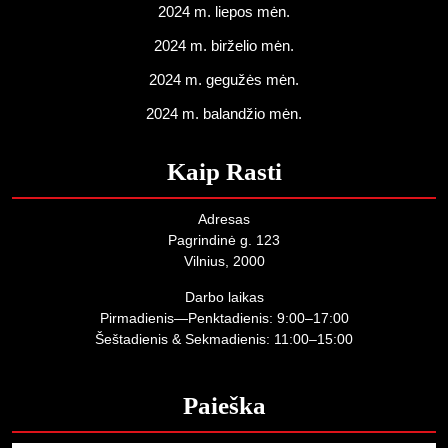
2024 m. liepos mėn.
2024 m. birželio mėn.
2024 m. gegužės mėn.
2024 m. balandžio mėn.
Kaip Rasti
Adresas
Pagrindinė g. 123
Vilnius, 2000
Darbo laikas
Pirmadienis—Penktadienis: 9:00–17:00
Šeštadienis & Sekmadienis: 11:00–15:00
Paieška