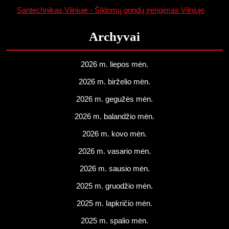
Santechnikas Vilniuje - Šildomų grindų įrengimas Vilniuje
Archyvai
2026 m. liepos mėn.
2026 m. birželio mėn.
2026 m. gegužės mėn.
2026 m. balandžio mėn.
2026 m. kovo mėn.
2026 m. vasario mėn.
2026 m. sausio mėn.
2025 m. gruodžio mėn.
2025 m. lapkričio mėn.
2025 m. spalio mėn.