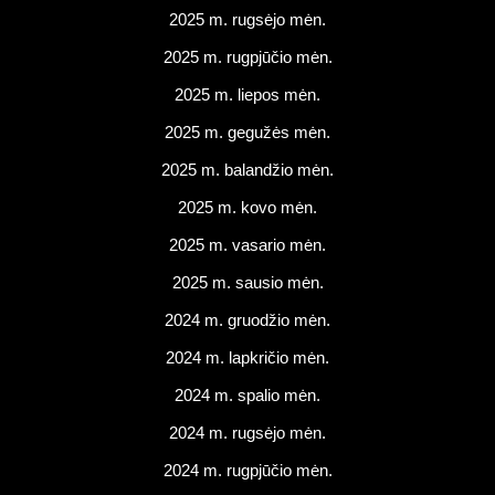
2025 m. rugsėjo mėn.
2025 m. rugpjūčio mėn.
2025 m. liepos mėn.
2025 m. gegužės mėn.
2025 m. balandžio mėn.
2025 m. kovo mėn.
2025 m. vasario mėn.
2025 m. sausio mėn.
2024 m. gruodžio mėn.
2024 m. lapkričio mėn.
2024 m. spalio mėn.
2024 m. rugsėjo mėn.
2024 m. rugpjūčio mėn.