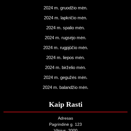
2024 m. gruodžio mėn.
2024 m. lapkričio mėn.
2024 m. spalio mėn.
2024 m. rugsėjo mėn.
2024 m. rugpjūčio mėn.
2024 m. liepos mėn.
2024 m. birželio mėn.
2024 m. gegužės mėn.
2024 m. balandžio mėn.
Kaip Rasti
Adresas
Pagrindinė g. 123
Vilnius, 2000