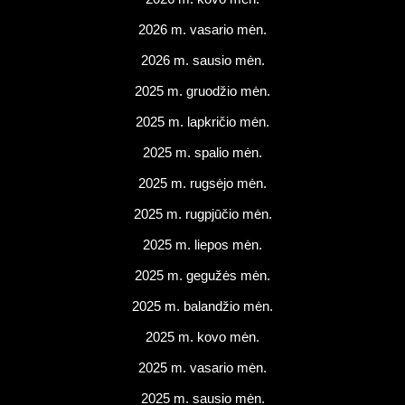
2026 m. vasario mėn.
2026 m. sausio mėn.
2025 m. gruodžio mėn.
2025 m. lapkričio mėn.
2025 m. spalio mėn.
2025 m. rugsėjo mėn.
2025 m. rugpjūčio mėn.
2025 m. liepos mėn.
2025 m. gegužės mėn.
2025 m. balandžio mėn.
2025 m. kovo mėn.
2025 m. vasario mėn.
2025 m. sausio mėn.