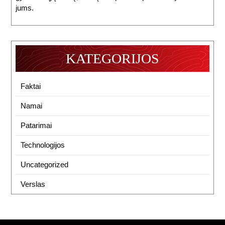
jums.
KATEGORIJOS
Faktai
Namai
Patarimai
Technologijos
Uncategorized
Verslas