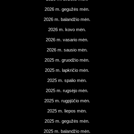
2026 m. gegužės mėn.
2026 m. balandžio mėn.
2026 m. kovo mėn.
2026 m. vasario mėn.
2026 m. sausio mėn.
2025 m. gruodžio mėn.
2025 m. lapkričio mėn.
2025 m. spalio mėn.
2025 m. rugsėjo mėn.
2025 m. rugpjūčio mėn.
2025 m. liepos mėn.
2025 m. gegužės mėn.
2025 m. balandžio mėn.