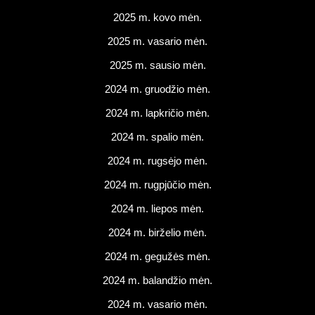
2025 m. kovo mėn.
2025 m. vasario mėn.
2025 m. sausio mėn.
2024 m. gruodžio mėn.
2024 m. lapkričio mėn.
2024 m. spalio mėn.
2024 m. rugsėjo mėn.
2024 m. rugpjūčio mėn.
2024 m. liepos mėn.
2024 m. birželio mėn.
2024 m. gegužės mėn.
2024 m. balandžio mėn.
2024 m. vasario mėn.