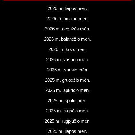
2026 m. liepos mėn.
2026 m. birželio mėn.
2026 m. gegužės mėn.
2026 m. balandžio mėn.
2026 m. kovo mėn.
2026 m. vasario mėn.
2026 m. sausio mėn.
2025 m. gruodžio mėn.
2025 m. lapkričio mėn.
2025 m. spalio mėn.
2025 m. rugsėjo mėn.
2025 m. rugpjūčio mėn.
2025 m. liepos mėn.