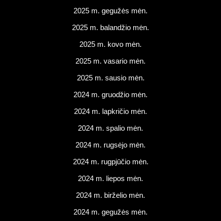
2025 m. gegužės mėn.
2025 m. balandžio mėn.
2025 m. kovo mėn.
2025 m. vasario mėn.
2025 m. sausio mėn.
2024 m. gruodžio mėn.
2024 m. lapkričio mėn.
2024 m. spalio mėn.
2024 m. rugsėjo mėn.
2024 m. rugpjūčio mėn.
2024 m. liepos mėn.
2024 m. birželio mėn.
2024 m. gegužės mėn.