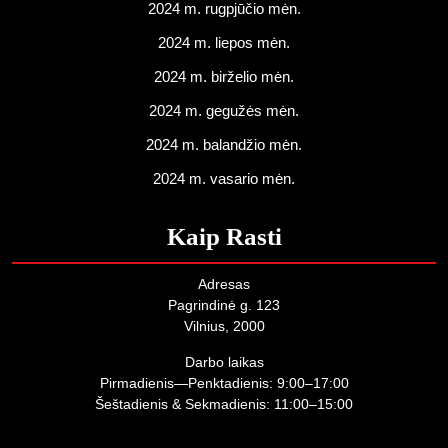
2024 m. rugpjūčio mėn.
2024 m. liepos mėn.
2024 m. birželio mėn.
2024 m. gegužės mėn.
2024 m. balandžio mėn.
2024 m. vasario mėn.
Kaip Rasti
Adresas
Pagrindinė g. 123
Vilnius, 2000
Darbo laikas
Pirmadienis—Penktadienis: 9:00–17:00
Šeštadienis & Sekmadienis: 11:00–15:00