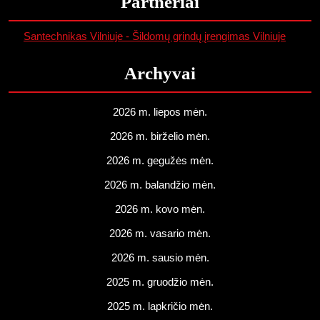
Partneriai
Santechnikas Vilniuje - Šildomų grindų įrengimas Vilniuje
Archyvai
2026 m. liepos mėn.
2026 m. birželio mėn.
2026 m. gegužės mėn.
2026 m. balandžio mėn.
2026 m. kovo mėn.
2026 m. vasario mėn.
2026 m. sausio mėn.
2025 m. gruodžio mėn.
2025 m. lapkričio mėn.