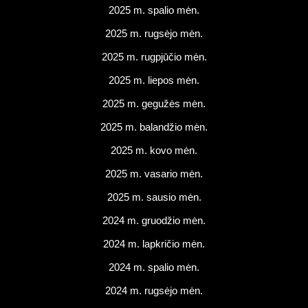
2025 m. spalio mėn.
2025 m. rugsėjo mėn.
2025 m. rugpjūčio mėn.
2025 m. liepos mėn.
2025 m. gegužės mėn.
2025 m. balandžio mėn.
2025 m. kovo mėn.
2025 m. vasario mėn.
2025 m. sausio mėn.
2024 m. gruodžio mėn.
2024 m. lapkričio mėn.
2024 m. spalio mėn.
2024 m. rugsėjo mėn.