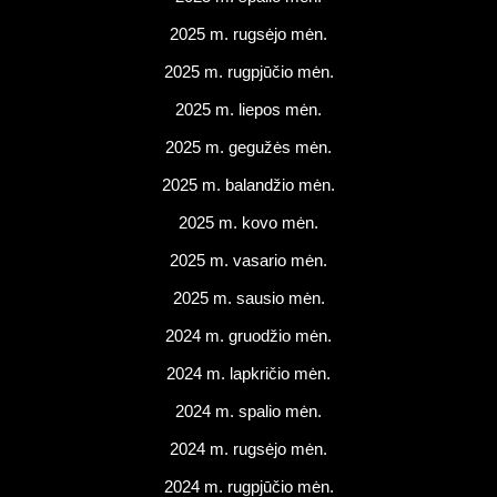
2025 m. rugsėjo mėn.
2025 m. rugpjūčio mėn.
2025 m. liepos mėn.
2025 m. gegužės mėn.
2025 m. balandžio mėn.
2025 m. kovo mėn.
2025 m. vasario mėn.
2025 m. sausio mėn.
2024 m. gruodžio mėn.
2024 m. lapkričio mėn.
2024 m. spalio mėn.
2024 m. rugsėjo mėn.
2024 m. rugpjūčio mėn.