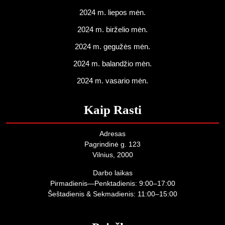
2024 m. liepos mėn.
2024 m. birželio mėn.
2024 m. gegužės mėn.
2024 m. balandžio mėn.
2024 m. vasario mėn.
Kaip Rasti
Adresas
Pagrindinė g. 123
Vilnius, 2000
Darbo laikas
Pirmadienis—Penktadienis: 9:00–17:00
Šeštadienis & Sekmadienis: 11:00–15:00