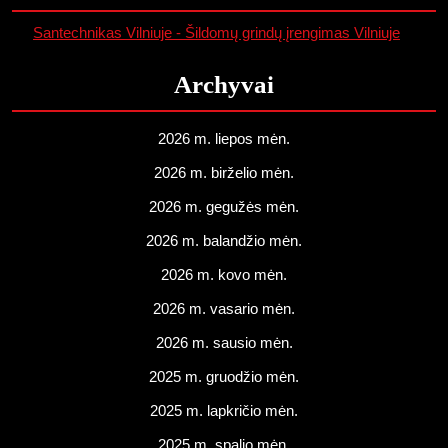
Santechnikas Vilniuje - Šildomų grindų įrengimas Vilniuje
Archyvai
2026 m. liepos mėn.
2026 m. birželio mėn.
2026 m. gegužės mėn.
2026 m. balandžio mėn.
2026 m. kovo mėn.
2026 m. vasario mėn.
2026 m. sausio mėn.
2025 m. gruodžio mėn.
2025 m. lapkričio mėn.
2025 m. spalio mėn.