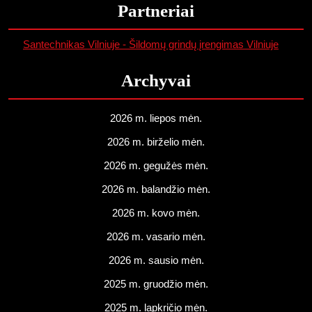
Partneriai
Santechnikas Vilniuje - Šildomų grindų įrengimas Vilniuje
Archyvai
2026 m. liepos mėn.
2026 m. birželio mėn.
2026 m. gegužės mėn.
2026 m. balandžio mėn.
2026 m. kovo mėn.
2026 m. vasario mėn.
2026 m. sausio mėn.
2025 m. gruodžio mėn.
2025 m. lapkričio mėn.