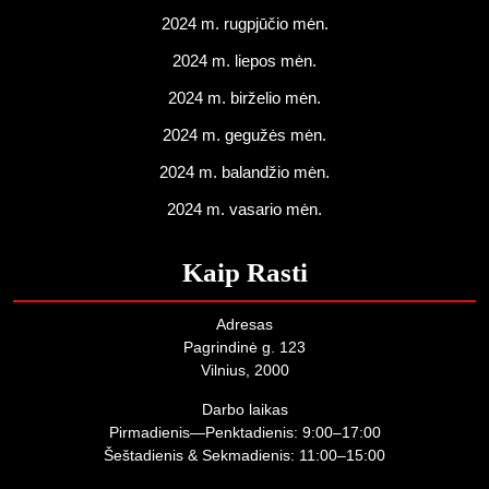
2024 m. rugpjūčio mėn.
2024 m. liepos mėn.
2024 m. birželio mėn.
2024 m. gegužės mėn.
2024 m. balandžio mėn.
2024 m. vasario mėn.
Kaip Rasti
Adresas
Pagrindinė g. 123
Vilnius, 2000
Darbo laikas
Pirmadienis—Penktadienis: 9:00–17:00
Šeštadienis & Sekmadienis: 11:00–15:00