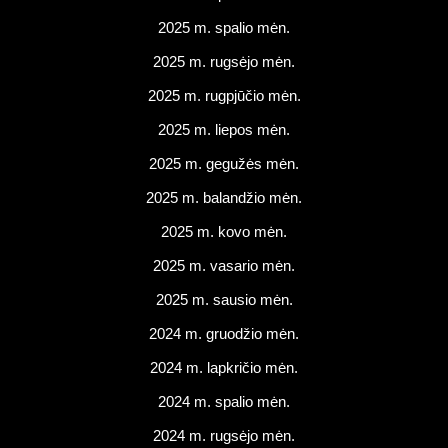
2025 m. spalio mėn.
2025 m. rugsėjo mėn.
2025 m. rugpjūčio mėn.
2025 m. liepos mėn.
2025 m. gegužės mėn.
2025 m. balandžio mėn.
2025 m. kovo mėn.
2025 m. vasario mėn.
2025 m. sausio mėn.
2024 m. gruodžio mėn.
2024 m. lapkričio mėn.
2024 m. spalio mėn.
2024 m. rugsėjo mėn.