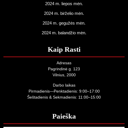
2024 m. liepos mėn.
2024 m. birželio mėn.
2024 m. gegužės mėn.
2024 m. balandžio mėn.
Kaip Rasti
Adresas
Pagrindinė g. 123
Vilnius, 2000
Darbo laikas
Pirmadienis—Penktadienis: 9:00–17:00
Šeštadienis & Sekmadienis: 11:00–15:00
Paieška