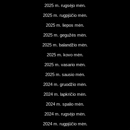
2025 m. rugsėjo mėn.
2025 m. rugpjūčio mėn.
2025 m. liepos mėn.
2025 m. gegužės mėn.
2025 m. balandžio mėn.
2025 m. kovo mėn.
2025 m. vasario mėn.
2025 m. sausio mėn.
2024 m. gruodžio mėn.
2024 m. lapkričio mėn.
2024 m. spalio mėn.
2024 m. rugsėjo mėn.
2024 m. rugpjūčio mėn.