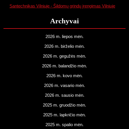
Santechnikas Vilniuje - Šildomų grindų įrengimas Vilniuje
Archyvai
2026 m. liepos mėn.
2026 m. birželio mėn.
2026 m. gegužės mėn.
2026 m. balandžio mėn.
2026 m. kovo mėn.
2026 m. vasario mėn.
2026 m. sausio mėn.
2025 m. gruodžio mėn.
2025 m. lapkričio mėn.
2025 m. spalio mėn.