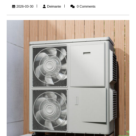
Deimante
2026-03-30
Deimante
0 Comments