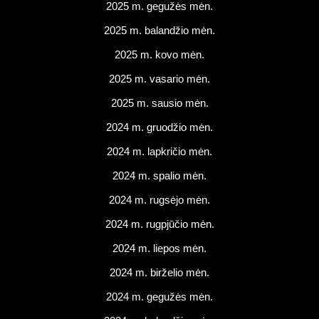
2025 m. gegužės mėn.
2025 m. balandžio mėn.
2025 m. kovo mėn.
2025 m. vasario mėn.
2025 m. sausio mėn.
2024 m. gruodžio mėn.
2024 m. lapkričio mėn.
2024 m. spalio mėn.
2024 m. rugsėjo mėn.
2024 m. rugpjūčio mėn.
2024 m. liepos mėn.
2024 m. birželio mėn.
2024 m. gegužės mėn.