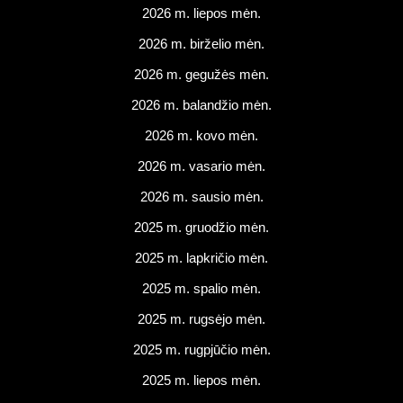
2026 m. liepos mėn.
2026 m. birželio mėn.
2026 m. gegužės mėn.
2026 m. balandžio mėn.
2026 m. kovo mėn.
2026 m. vasario mėn.
2026 m. sausio mėn.
2025 m. gruodžio mėn.
2025 m. lapkričio mėn.
2025 m. spalio mėn.
2025 m. rugsėjo mėn.
2025 m. rugpjūčio mėn.
2025 m. liepos mėn.