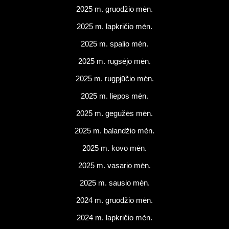
2025 m. gruodžio mėn.
2025 m. lapkričio mėn.
2025 m. spalio mėn.
2025 m. rugsėjo mėn.
2025 m. rugpjūčio mėn.
2025 m. liepos mėn.
2025 m. gegužės mėn.
2025 m. balandžio mėn.
2025 m. kovo mėn.
2025 m. vasario mėn.
2025 m. sausio mėn.
2024 m. gruodžio mėn.
2024 m. lapkričio mėn.