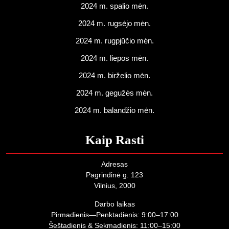
2024 m. spalio mėn.
2024 m. rugsėjo mėn.
2024 m. rugpjūčio mėn.
2024 m. liepos mėn.
2024 m. birželio mėn.
2024 m. gegužės mėn.
2024 m. balandžio mėn.
Kaip Rasti
Adresas
Pagrindinė g. 123
Vilnius, 2000
Darbo laikas
Pirmadienis—Penktadienis: 9:00–17:00
Šeštadienis & Sekmadienis: 11:00–15:00