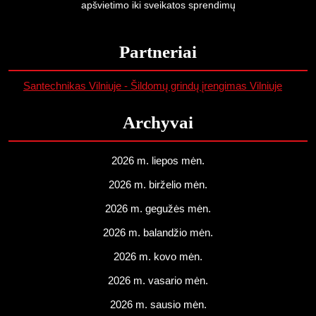
apšvietimo iki sveikatos sprendimų
Partneriai
Santechnikas Vilniuje - Šildomų grindų įrengimas Vilniuje
Archyvai
2026 m. liepos mėn.
2026 m. birželio mėn.
2026 m. gegužės mėn.
2026 m. balandžio mėn.
2026 m. kovo mėn.
2026 m. vasario mėn.
2026 m. sausio mėn.