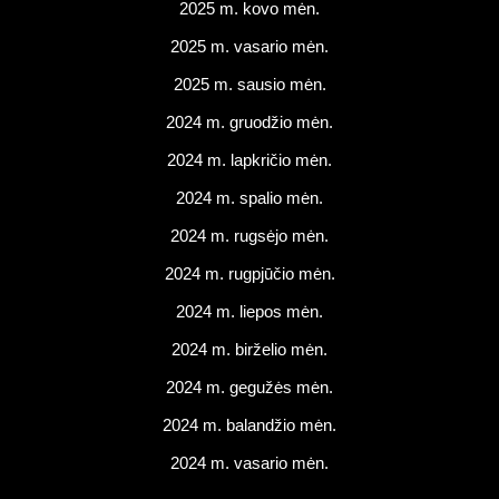
2025 m. kovo mėn.
2025 m. vasario mėn.
2025 m. sausio mėn.
2024 m. gruodžio mėn.
2024 m. lapkričio mėn.
2024 m. spalio mėn.
2024 m. rugsėjo mėn.
2024 m. rugpjūčio mėn.
2024 m. liepos mėn.
2024 m. birželio mėn.
2024 m. gegužės mėn.
2024 m. balandžio mėn.
2024 m. vasario mėn.