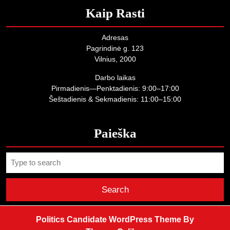
Kaip Rasti
Adresas
Pagrindinė g. 123
Vilnius, 2000
Darbo laikas
Pirmadienis—Penktadienis: 9:00–17:00
Šeštadienis & Sekmadienis: 11:00–15:00
Paieška
Search
for:
Politics Candidate WordPress Theme
By