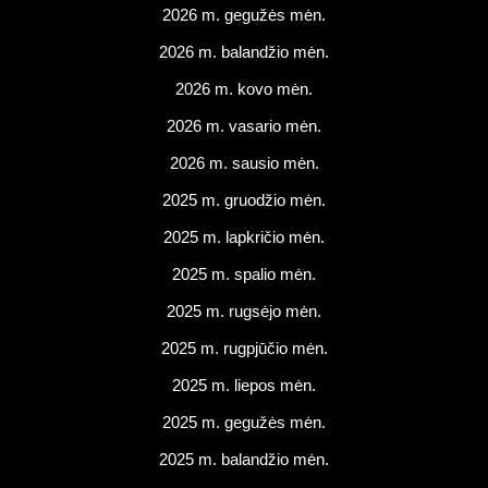
2026 m. gegužės mėn.
2026 m. balandžio mėn.
2026 m. kovo mėn.
2026 m. vasario mėn.
2026 m. sausio mėn.
2025 m. gruodžio mėn.
2025 m. lapkričio mėn.
2025 m. spalio mėn.
2025 m. rugsėjo mėn.
2025 m. rugpjūčio mėn.
2025 m. liepos mėn.
2025 m. gegužės mėn.
2025 m. balandžio mėn.