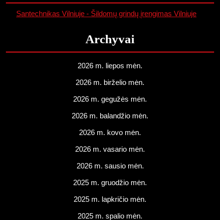
Santechnikas Vilniuje - Šildomų grindų įrengimas Vilniuje
Archyvai
2026 m. liepos mėn.
2026 m. birželio mėn.
2026 m. gegužės mėn.
2026 m. balandžio mėn.
2026 m. kovo mėn.
2026 m. vasario mėn.
2026 m. sausio mėn.
2025 m. gruodžio mėn.
2025 m. lapkričio mėn.
2025 m. spalio mėn.