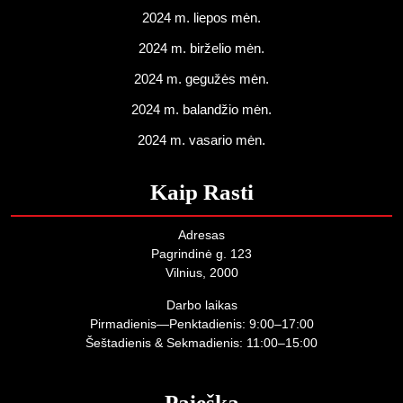
2024 m. liepos mėn.
2024 m. birželio mėn.
2024 m. gegužės mėn.
2024 m. balandžio mėn.
2024 m. vasario mėn.
Kaip Rasti
Adresas
Pagrindinė g. 123
Vilnius, 2000
Darbo laikas
Pirmadienis—Penktadienis: 9:00–17:00
Šeštadienis & Sekmadienis: 11:00–15:00
Paieška