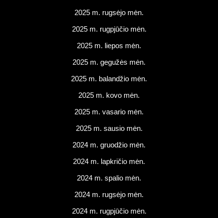
2025 m. rugsėjo mėn.
2025 m. rugpjūčio mėn.
2025 m. liepos mėn.
2025 m. gegužės mėn.
2025 m. balandžio mėn.
2025 m. kovo mėn.
2025 m. vasario mėn.
2025 m. sausio mėn.
2024 m. gruodžio mėn.
2024 m. lapkričio mėn.
2024 m. spalio mėn.
2024 m. rugsėjo mėn.
2024 m. rugpjūčio mėn.